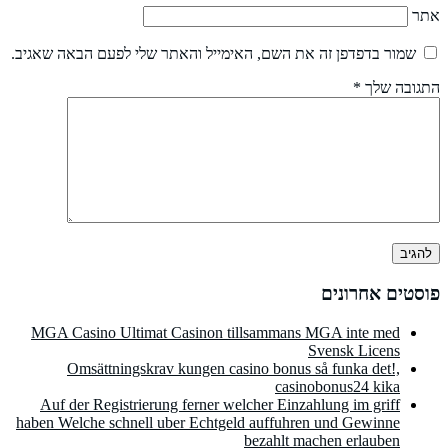
אתר
שמור בדפדפן זה את השם, האימייל והאתר שלי לפעם הבאה שאגיב.
התגובה שלך
*
פוסטים אחרונים
MGA Casino Ultimat Casinon tillsammans MGA inte med
Svensk Licens
Omsättningskrav kungen casino bonus så funka det!,
casinobonus24 kika
Auf der Registrierung ferner welcher Einzahlung im griff
haben Welche schnell uber Echtgeld auffuhren und Gewinne
bezahlt machen erlauben