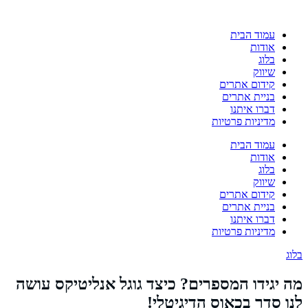
עמוד הבית
אודות
בלוג
שיווק
קידום אתרים
בניית אתרים
דברו איתנו
מדיניות פרטיות
עמוד הבית
אודות
בלוג
שיווק
קידום אתרים
בניית אתרים
דברו איתנו
מדיניות פרטיות
בלוג
מה יגידו המספרים? כיצד גוגל אנליטיקס עושה
לנו סדר בכאוס הדיגיטלי!