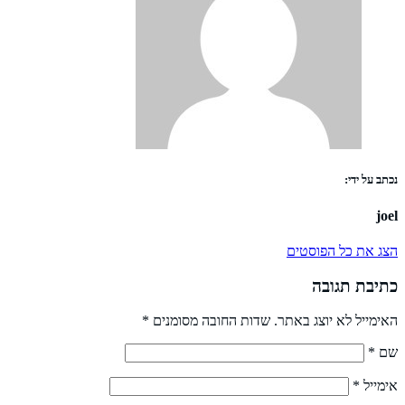
נכתב על ידי:
joel
הצג את כל הפוסטים
כתיבת תגובה
האימייל לא יוצג באתר.
שדות החובה מסומנים
*
שם
*
אימייל
*