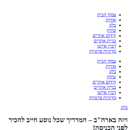
עמוד הבית
אודות
בלוג
שיווק
קידום אתרים
בניית אתרים
דברו איתנו
מדיניות פרטיות
עמוד הבית
אודות
בלוג
שיווק
קידום אתרים
בניית אתרים
דברו איתנו
מדיניות פרטיות
בלוג
ויזה בארה"ב – המדריך שכל נוסע חייב להכיר
לפני הכניסה!