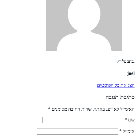
נכתב על ידי:
joel
הצג את כל הפוסטים
כתיבת תגובה
האימייל לא יוצג באתר.
שדות החובה מסומנים
*
שם
*
אימייל
*