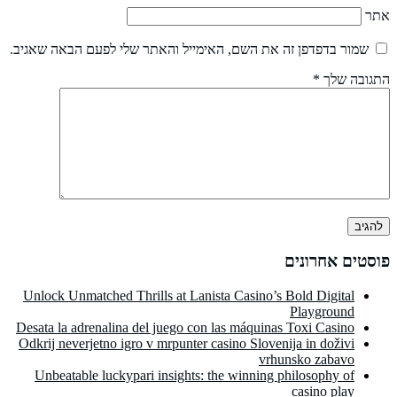
אתר
שמור בדפדפן זה את השם, האימייל והאתר שלי לפעם הבאה שאגיב.
התגובה שלך
*
פוסטים אחרונים
Unlock Unmatched Thrills at Lanista Casino’s Bold Digital
Playground
Desata la adrenalina del juego con las máquinas Toxi Casino
Odkrij neverjetno igro v mrpunter casino Slovenija in doživi
vrhunsko zabavo
Unbeatable luckypari insights: the winning philosophy of
casino play