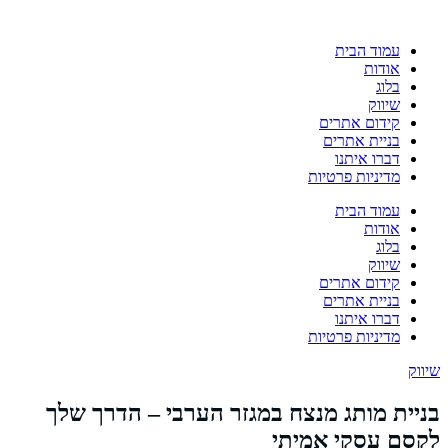
עמוד הבית
אודות
בלוג
שיווק
קידום אתרים
בניית אתרים
דברו איתנו
מדיניות פרטיות
עמוד הבית
אודות
בלוג
שיווק
קידום אתרים
בניית אתרים
דברו איתנו
מדיניות פרטיות
שיווק
בניית מותג מנצח במגזר הערבי – הדרך שלך
לקסם עסקי אמיתי