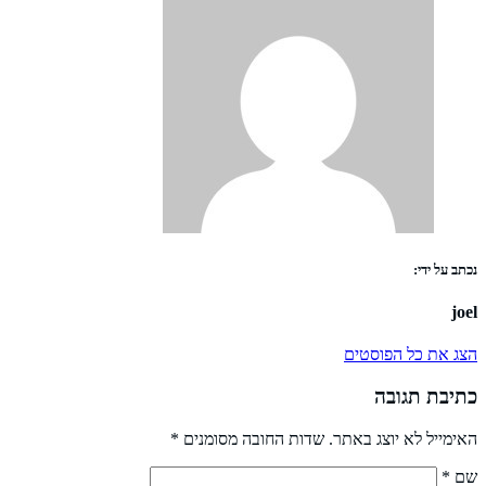
נכתב על ידי:
joel
הצג את כל הפוסטים
כתיבת תגובה
האימייל לא יוצג באתר.
שדות החובה מסומנים
*
שם
*