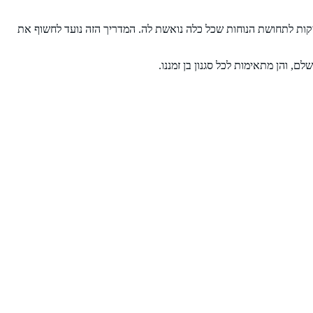
קות לתחושת הנוחות שכל כלה נואשת לה. המדריך הזה נועד לחשוף את
 והן מתאימות לכל סגנון בן זמננו.