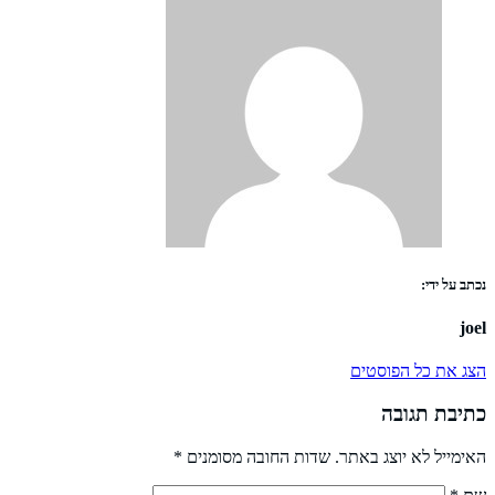
נכתב על ידי:
joel
הצג את כל הפוסטים
כתיבת תגובה
האימייל לא יוצג באתר.
שדות החובה מסומנים
*