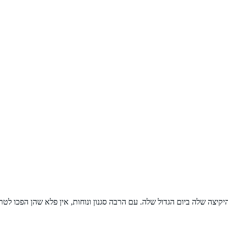
יצה שלה ביום הגדול שלה. עם הרבה סגנון ונוחות, אין פלא שהן הפכו לט