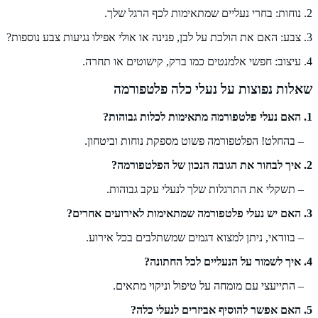
2. נוחות: בחרי נעליים שמתאימות לכף הרגל שלך.
3. צבע: האם את הולכת על לבן, פנינה או אולי אפילו נגיעות צבע נוספות?
4. עיצוב: חפשי אלמנטים כמו ברק, קישוטים או תחרה.
שאלות נפוצות על נעלי כלה פלטפורמה
1. האם נעלי פלטפורמה מתאימות לכלות גבוהות?
– בהחלט! הפלטפורמה פשוט מספקת נוחות וביטחון.
2. איך לבחור את הגובה הנכון של הפלטפורמה?
– תשקלי את התרגלות שלך לנעלי עקב גבוהות.
3. האם יש נעלי פלטפורמה שמתאימות לאירועים אחרים?
– בוודאי, ניתן למצוא דגמים שמשתלבים בכל אירוע.
4. איך לשמור על הנעליים לכל החתונה?
– התייעצי עם מומחה על טיפול וניקוי מתאים.
5. האם אפשר להוסיף אביזרים לנעלי כלה?