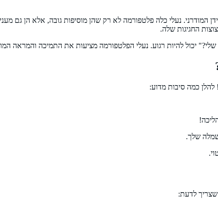
המודרני. נעלי כלה פלטפורמה לא רק שהן מוסיפות גובה, אלא הן גם מעני
וצות החגיגות שלה.
?" יכול להיות רגוע. נעלי הפלטפורמה מציעות את התמיכה והמראה המושלם,
להלן כמה סיבות מדוע:
ליכה!
שמלה שלך.
וי.
 שצריך לדעת: