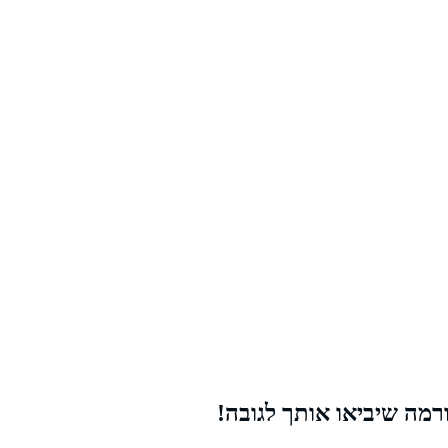
רמה שיביאו אותך לגובה!