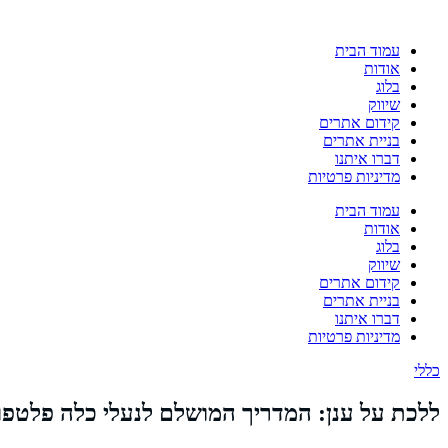
עמוד הבית
אודות
בלוג
שיווק
קידום אתרים
בניית אתרים
דברו איתנו
מדיניות פרטיות
עמוד הבית
אודות
בלוג
שיווק
קידום אתרים
בניית אתרים
דברו איתנו
מדיניות פרטיות
כללי
ללכת על ענן: המדריך המושלם לנעלי כלה פלטפו