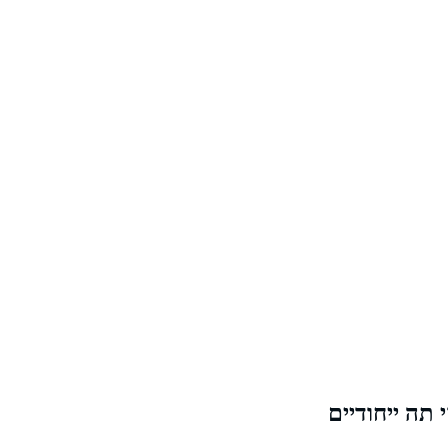
תה ייחודיים