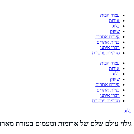
עמוד הבית
אודות
בלוג
שיווק
קידום אתרים
בניית אתרים
דברו איתנו
מדיניות פרטיות
עמוד הבית
אודות
בלוג
שיווק
קידום אתרים
בניית אתרים
דברו איתנו
מדיניות פרטיות
בלוג
גילוי עולם שלם של ארומות וטעמים בעזרת מארזי 