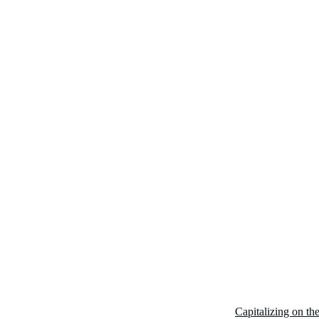
Capitalizing on th