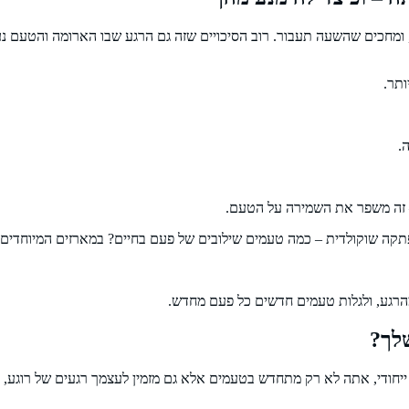
ים, ומחכים שהשעה תעבור. רוב הסיכויים שזה גם הרגע שבו הארומה והטעם
ותר.
.
– זה משפר את השמירה על הטעם.
פתקה שוקולדית – כמה טעמים שילובים של פעם בחיים? במארזים המיוחדים ה
הרגע, ולגלות טעמים חדשים כל פעם מחדש.
שלך?
יחודי, אתה לא רק מתחדש בטעמים אלא גם מזמין לעצמך רגעים של רוגע,