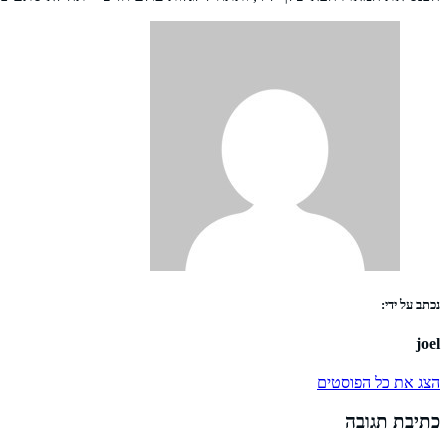
נכתב על ידי:
joel
הצג את כל הפוסטים
כתיבת תגובה