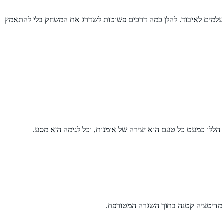
 נעלמים לאיבוד. להלן כמה דרכים פשוטות לשדרג את המשחק בלי להתאמץ
ללו כמעט כל טעם הוא יצירה של אומנות, וכל לגימה היא מסע.
 מדיטציה קטנה בתוך השגרה המטורפת.