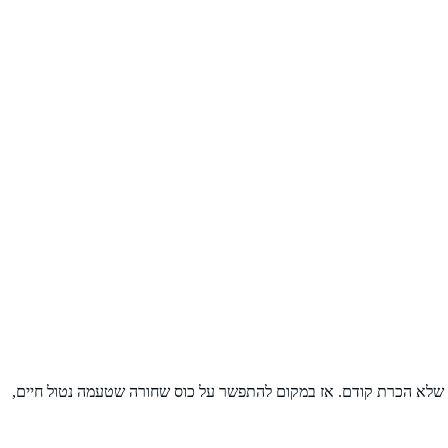
ה שלא הכרת קודם. אז במקום להתפשר על כוס שחורה שטעמה נטול חיים,