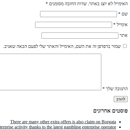
האימייל לא יוצג באתר.
שדות החובה מסומנים
*
שם
*
אימייל
*
אתר
שמור בדפדפן זה את השם, האימייל והאתר שלי לפעם הבאה שאגיב.
התגובה שלך
*
פוסטים אחרונים
There are many other extra offers is also claim on Borgata
prise activity thanks to the latest gambling enterprise operator