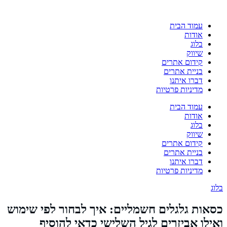
עמוד הבית
אודות
בלוג
שיווק
קידום אתרים
בניית אתרים
דברו איתנו
מדיניות פרטיות
עמוד הבית
אודות
בלוג
שיווק
קידום אתרים
בניית אתרים
דברו איתנו
מדיניות פרטיות
בלוג
כסאות גלגלים חשמליים: איך לבחור לפי שימוש
ואילו אביזרים לגיל השלישי כדאי להוסיף