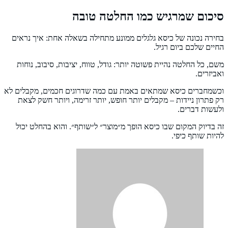
סיכום שמרגיש כמו החלטה טובה
בחירה נכונה של כיסא גלגלים ממונע מתחילה בשאלה אחת: איך נראים
החיים שלכם ביום רגיל.
משם, כל החלטה נהיית פשוטה יותר: גודל, טווח, יציבות, סיבוב, נוחות
ואביזרים.
וכשמחברים כיסא שמתאים באמת עם כמה שדרוגים חכמים, מקבלים לא
רק פתרון ניידות – מקבלים יותר חופש, יותר זרימה, ויותר חשק לצאת
ולעשות דברים.
זה בדיוק המקום שבו כיסא הופך מ״מוצר״ ל״שותף״. והוא בהחלט יכול
להיות שותף כיפי.