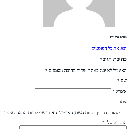
נכתב על ידי:
הצג את כל הפוסטים
כתיבת תגובה
האימייל לא יוצג באתר.
שדות החובה מסומנים
*
שם
*
אימייל
*
אתר
שמור בדפדפן זה את השם, האימייל והאתר שלי לפעם הבאה שאגיב.
התגובה שלך
*