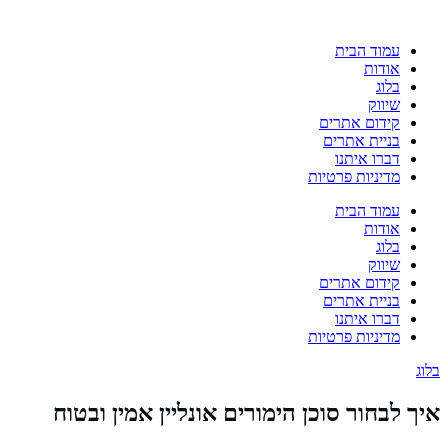
עמוד הבית
אודות
בלוג
שיווק
קידום אתרים
בניית אתרים
דברו איתנו
מדיניות פרטיות
עמוד הבית
אודות
בלוג
שיווק
קידום אתרים
בניית אתרים
דברו איתנו
מדיניות פרטיות
בלוג
איך לבחור סוכן הימורים אונליין אמין ובטוח