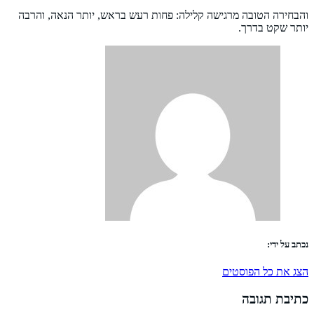
והבחירה הטובה מרגישה קלילה: פחות רעש בראש, יותר הנאה, והרבה
יותר שקט בדרך.
נכתב על ידי:
הצג את כל הפוסטים
כתיבת תגובה