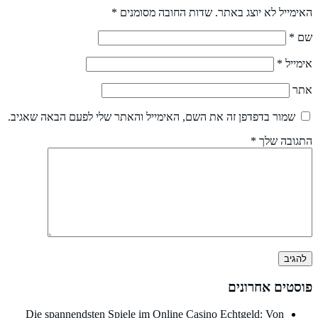
האימייל לא יוצג באתר.
שדות החובה מסומנים
*
שם
*
אימייל
*
אתר
שמור בדפדפן זה את השם, האימייל והאתר שלי לפעם הבאה שאגיב.
התגובה שלך
*
פוסטים אחרונים
Die spannendsten Spiele im Online Casino Echtgeld: Von