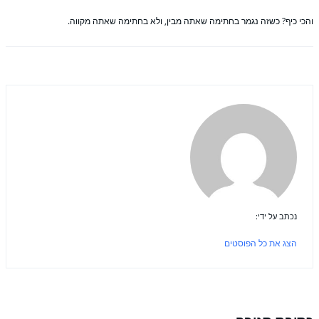
כי כיף? כשזה נגמר בחתימה שאתה מבין, ולא בחתימה שאתה מקווה.
נכתב על ידי:
הצג את כל הפוסטים