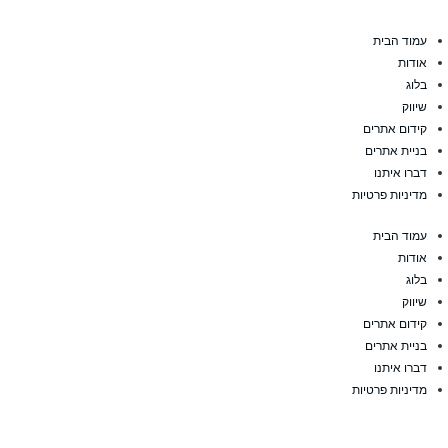
עמוד הבית
אודות
בלוג
שיווק
קידום אתרים
בניית אתרים
דברו איתנו
מדיניות פרטיות
עמוד הבית
אודות
בלוג
שיווק
קידום אתרים
בניית אתרים
דברו איתנו
מדיניות פרטיות